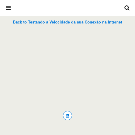
Back to Testando a Velocidade da sua Conexão na Internet