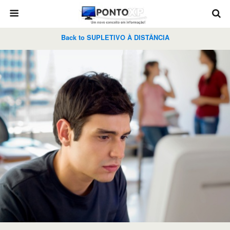
Back to SUPLETIVO À DISTÂNCIA