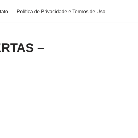
tato
Política de Privacidade e Termos de Uso
ERTAS –