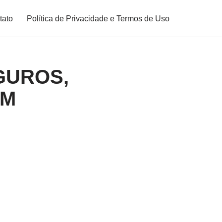
tato
Política de Privacidade e Termos de Uso
GUROS,
OM