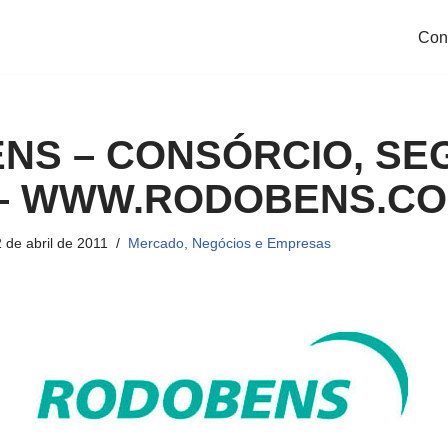
Con
NS – CONSÓRCIO, SE
– WWW.RODOBENS.C
 de abril de 2011
Mercado, Negócios e Empresas