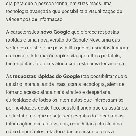
dia para que a pessoa tenha, em suas mãos uma
tecnologia avançada que possibilita a visualização de
vários tipos de informação.
A característica
novo Google
que oferece respostas
rápidas é uma nova versão do Google Now, uma das
vertentes do site, que possibilita que os usuários tenham
o acesso a informação rápida via aparelhos portáteis,
incrementando-o mais ainda com esta nova ferramenta.
As
respostas rápidas do Google
irão possibilitar que o
usuário interaja, ainda mais, com a tecnologia, além de
tornar o acesso ainda mais atrativo e despertar a
curiosidade de todos os internautas que interessam-se
por novidades deste tipo, possibilitando que os usuários,
ao incluirem o que deseja ser pesquisado, recebam as
informações mais relevantes, escolhidas pelo sistema
como importantes relacionadas ao assunto, pois a