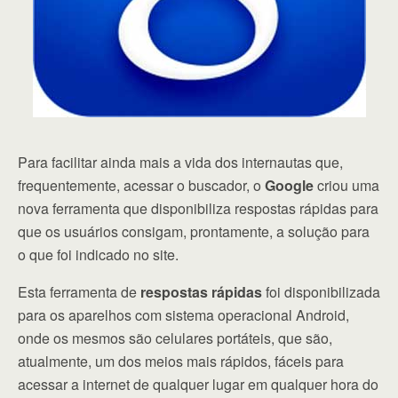
Para facilitar ainda mais a vida dos internautas que,
frequentemente, acessar o buscador, o
Google
criou uma
nova ferramenta que disponibiliza respostas rápidas para
que os usuários consigam, prontamente, a solução para
o que foi indicado no site.
Esta ferramenta de
respostas rápidas
foi disponibilizada
para os aparelhos com sistema operacional Android,
onde os mesmos são celulares portáteis, que são,
atualmente, um dos meios mais rápidos, fáceis para
acessar a internet de qualquer lugar em qualquer hora do