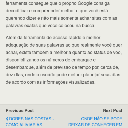
ferramenta consegue que o próprio Google consiga
decodificar e compreender melhor o que você está
querendo dizer e não mais somente achar sites com as
palavras exatas que você colocou na busca.
Além da ferramenta de acesso rápido e melhor
adequação de suas palavras ao que realmente você quer
achar, existe também a melhoria quanto ao status de voo,
disponibilizando os números de embarque e
desembarque, além de previsão de tempo por, cerca de,
dez dias, onde o usuário pode melhor planejar seus dias
de acordo com as informações visualizadas.
Previous Post
Next Post
DORES NAS COSTAS -
ONDE NÃO SE PODE
COMO ALIVIAR AS
DEIXAR DE CONHECER EM