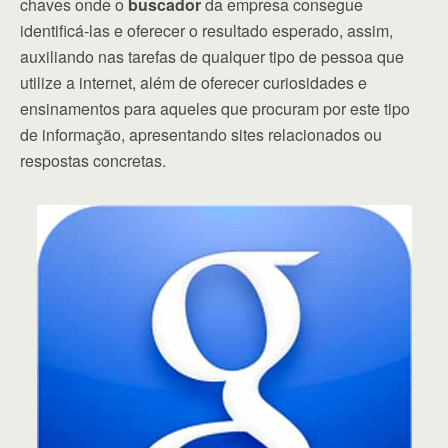
chaves onde o
buscador
da empresa consegue
identificá-las e oferecer o resultado esperado, assim,
auxiliando nas tarefas de qualquer tipo de pessoa que
utilize a internet, além de oferecer curiosidades e
ensinamentos para aqueles que procuram por este tipo
de informação, apresentando sites relacionados ou
respostas concretas.