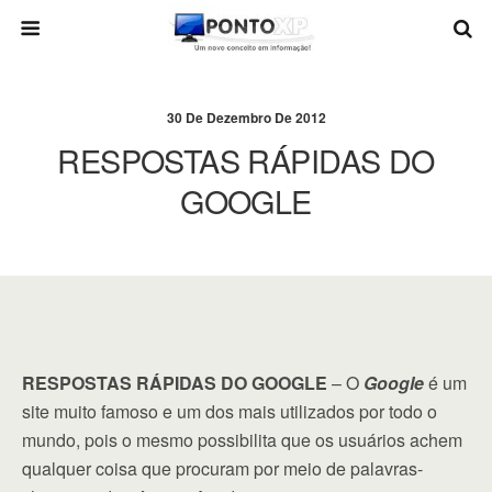
30 De Dezembro De 2012
RESPOSTAS RÁPIDAS DO
GOOGLE
RESPOSTAS RÁPIDAS DO GOOGLE
– O
Google
é um
site muito famoso e um dos mais utilizados por todo o
mundo, pois o mesmo possibilita que os usuários achem
qualquer coisa que procuram por meio de palavras-