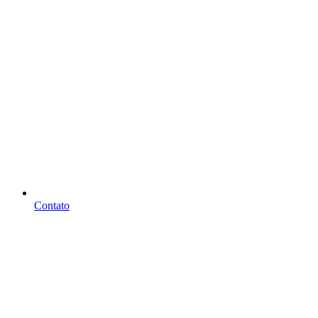
Contato