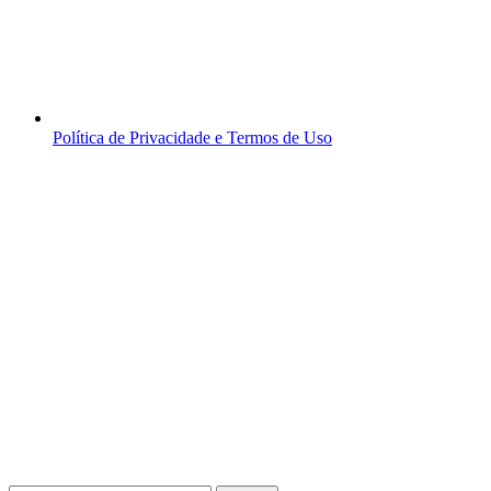
Política de Privacidade e Termos de Uso