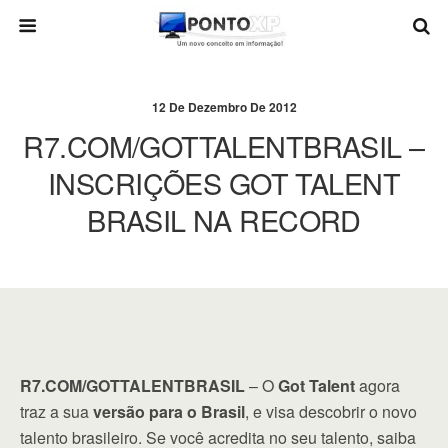
12 De Dezembro De 2012
R7.COM/GOTTALENTBRASIL –
INSCRIÇÕES GOT TALENT
BRASIL NA RECORD
R7.COM/GOTTALENTBRASIL
– O
Got Talent
agora
traz a sua
versão para o Brasil
, e visa descobrir o novo
talento brasileiro. Se você acredita no seu talento, saiba