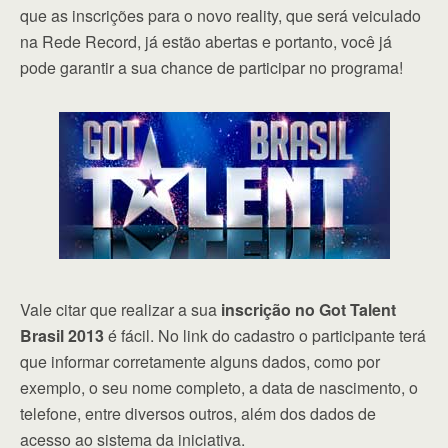
que as inscrições para o novo reality, que será veiculado
na Rede Record, já estão abertas e portanto, você já
pode garantir a sua chance de participar no programa!
Vale citar que realizar a sua
inscrição no Got Talent
Brasil 2013
é fácil. No link do cadastro o participante terá
que informar corretamente alguns dados, como por
exemplo, o seu nome completo, a data de nascimento, o
telefone, entre diversos outros, além dos dados de
acesso ao sistema da iniciativa.