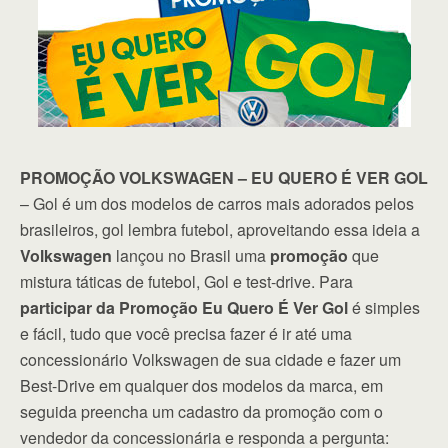
PROMOÇÃO VOLKSWAGEN – EU QUERO É VER GOL
– Gol é um dos modelos de carros mais adorados pelos
brasileiros, gol lembra futebol, aproveitando essa ideia a
Volkswagen
lançou no Brasil uma
promoção
que
mistura táticas de futebol, Gol e test-drive. Para
participar da Promoção Eu Quero É Ver Gol
é simples
e fácil, tudo que você precisa fazer é ir até uma
concessionário Volkswagen de sua cidade e fazer um
Best-Drive em qualquer dos modelos da marca, em
seguida preencha um cadastro da promoção com o
vendedor da concessionária e responda a pergunta: