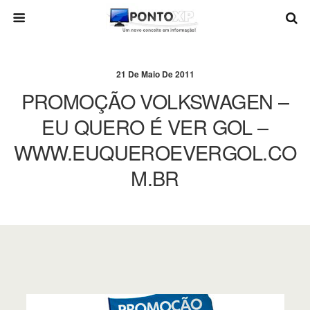
21 De Maio De 2011
PROMOÇÃO VOLKSWAGEN –
EU QUERO É VER GOL –
WWW.EUQUEROEVERGOL.CO
M.BR