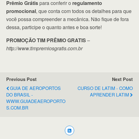
Prêmio Grátis
para conferir o
regulamento
promocional
, que conta com todos os detalhes para que
você possa compreender a mecânica. Não fique de fora
dessa, participe o quanto antes e boa sorte!
PROMOÇÃO TIM PRÊMIO GRATIS
–
http://www.timpremiosgratis.com.br
Previous Post
Next Post
GUIA DE AEROPORTOS
CURSO DE LATIM - COMO
DO BRASIL -
APRENDER LATIM
WWW.GUIADEAEROPORTO
S.COM.BR