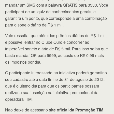
mandar um SMS com a palavra GRATIS para 3333. Você
participará de um quiz de conhecimentos gerais, e
garantirá um ponto, que corresponde a uma combinação
para o sorteio diário de R$ 1 mil.
Vale ressaltar que além dos prêmios diários de R$ 1 mil,
é possível entrar no Clube Ouro e concorrer ao
imperdível sorteio diário de R$ 5 mil. Para isso saiba que
basta mandar OK para 9999, ao custo de R$ 0,99 mais
os impostos por dia.
O participante interessado na iniciativa poderá garantir o
seu cadastro até a data limite de 31 de agosto de 2012,
que é o último dia para que os participantes possam
realizar a sua inscrição na iniciativa promocional da
operadora TIM.
Não deixe de acessar o
site oficial da Promoção TIM