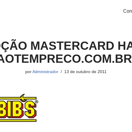
Con
ÇÃO MASTERCARD HAB
OTEMPRECO.COM.BR
por
Administrador
13 de outubro de 2011