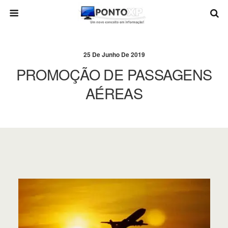
25 De Junho De 2019
PROMOÇÃO DE PASSAGENS
AÉREAS