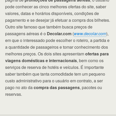
pode conhecer as cinco melhores ofertas do site, saber
valores, datas e horários disponíveis, condições de
pagamento e se desejar já efetuar a compra dos bilhetes.
Outro site famoso que também busca preços de
passagens aéreas é o
Decolar.com
(
www.decolar.com
),
em que o interessado pode escolher o roteiro, a partida e
a quantidade de passageiros e tomar conhecimento dos
melhores preços. Os dois sites apresentam
ofertas para
viagens domésticas e internacionais
, bem como os
serviços de reserva de hotéis e veículos. É importante
saber também que tanta comodidade tem um pequeno
custo administrativo para o usuário em contrato, a ser
pago no ato da
compra das passagens
, pacotes ou
reservas.