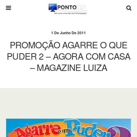
1 De Junho De 2011
PROMOÇÃO AGARRE O QUE
PUDER 2 – AGORA COM CASA
– MAGAZINE LUIZA