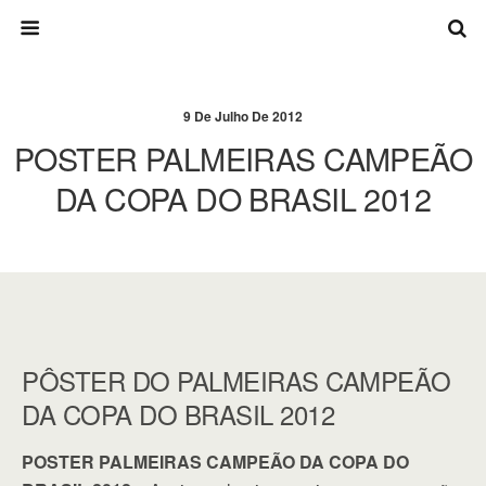
9 De Julho De 2012
POSTER PALMEIRAS CAMPEÃO
DA COPA DO BRASIL 2012
PÔSTER DO PALMEIRAS CAMPEÃO
DA COPA DO BRASIL 2012
POSTER PALMEIRAS CAMPEÃO DA COPA DO