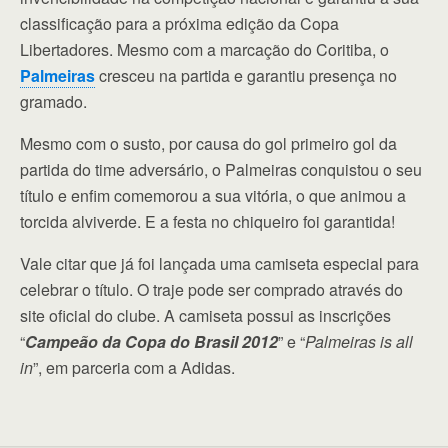
classificação para a próxima edição da Copa
Libertadores. Mesmo com a marcação do Coritiba, o
Palmeiras
cresceu na partida e garantiu presença no
gramado.
Mesmo com o susto, por causa do gol primeiro gol da
partida do time adversário, o Palmeiras conquistou o seu
título e enfim comemorou a sua vitória, o que animou a
torcida alviverde. E a festa no chiqueiro foi garantida!
Vale citar que já foi lançada uma camiseta especial para
celebrar o título. O traje pode ser comprado através do
site oficial do clube. A camiseta possui as inscrições
“
Campeão da Copa do Brasil 2012
” e “
Palmeiras is all
in
”, em parceria com a Adidas.