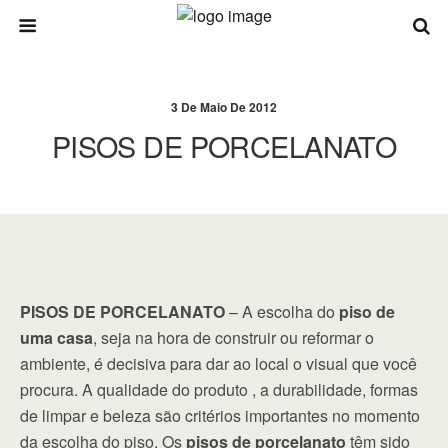
3 De Maio De 2012
PISOS DE PORCELANATO
PISOS DE PORCELANATO
– A escolha do
piso de
uma casa
, seja na hora de construir ou reformar o
ambiente, é decisiva para dar ao local o visual que você
procura. A qualidade do produto , a durabilidade, formas
de limpar e beleza são critérios importantes no momento
da escolha do piso. Os
pisos de porcelanato
têm sido