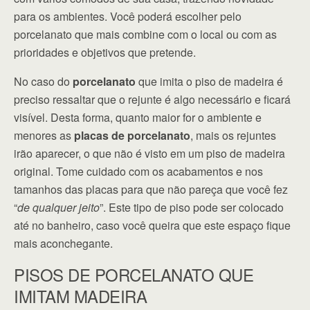
para os ambientes. Você poderá escolher pelo
porcelanato que mais combine com o local ou com as
prioridades e objetivos que pretende.
No caso do
porcelanato
que imita o piso de madeira é
preciso ressaltar que o rejunte é algo necessário e ficará
visível. Desta forma, quanto maior for o ambiente e
menores as
placas de porcelanato
, mais os rejuntes
irão aparecer, o que não é visto em um piso de madeira
original. Tome cuidado com os acabamentos e nos
tamanhos das placas para que não pareça que você fez
“
de qualquer jeito
”. Este tipo de piso pode ser colocado
até no banheiro, caso você queira que este espaço fique
mais aconchegante.
PISOS DE PORCELANATO QUE
IMITAM MADEIRA