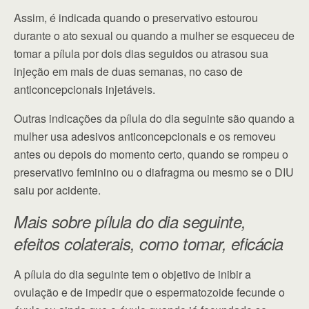
Assim, é indicada quando o preservativo estourou
durante o ato sexual ou quando a mulher se esqueceu de
tomar a pílula por dois dias seguidos ou atrasou sua
injeção em mais de duas semanas, no caso de
anticoncepcionais injetáveis.
Outras indicações da pílula do dia seguinte são quando a
mulher usa adesivos anticoncepcionais e os removeu
antes ou depois do momento certo, quando se rompeu o
preservativo feminino ou o diafragma ou mesmo se o DIU
saiu por acidente.
Mais sobre pílula do dia seguinte,
efeitos colaterais, como tomar, eficácia
A pílula do dia seguinte tem o objetivo de inibir a
ovulação e de impedir que o espermatozoide fecunde o