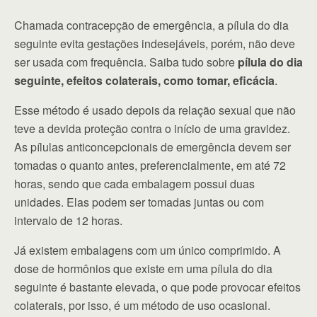
Chamada contracepção de emergência, a pílula do dia
seguinte evita gestações indesejáveis, porém, não deve
ser usada com frequência. Saiba tudo sobre
pílula do dia
seguinte, efeitos colaterais, como tomar, eficácia
.
Esse método é usado depois da relação sexual que não
teve a devida proteção contra o início de uma gravidez.
As pílulas anticoncepcionais de emergência devem ser
tomadas o quanto antes, preferencialmente, em até 72
horas, sendo que cada embalagem possui duas
unidades. Elas podem ser tomadas juntas ou com
intervalo de 12 horas.
Já existem embalagens com um único comprimido. A
dose de hormônios que existe em uma pílula do dia
seguinte é bastante elevada, o que pode provocar efeitos
colaterais, por isso, é um método de uso ocasional.