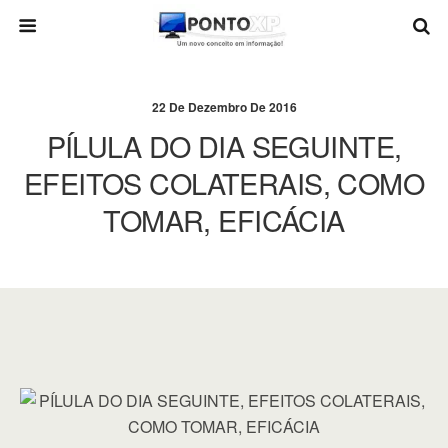
22 De Dezembro De 2016
PÍLULA DO DIA SEGUINTE,
EFEITOS COLATERAIS, COMO
TOMAR, EFICÁCIA