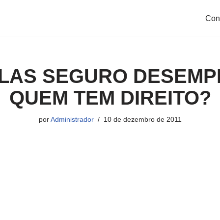
Con
LAS SEGURO DESEMP
QUEM TEM DIREITO?
por
Administrador
10 de dezembro de 2011