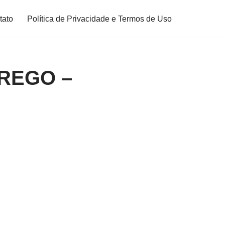
tato
Política de Privacidade e Termos de Uso
REGO –