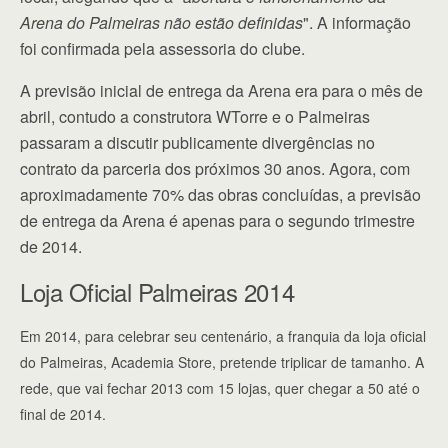
Arena do Palmeiras não estão definidas
". A informação
foi confirmada pela assessoria do clube.
A previsão inicial de entrega da Arena era para o mês de
abril, contudo a construtora WTorre e o Palmeiras
passaram a discutir publicamente divergências no
contrato da parceria dos próximos 30 anos. Agora, com
aproximadamente 70% das obras concluídas, a previsão
de entrega da Arena é apenas para o segundo trimestre
de 2014.
Loja Oficial Palmeiras 2014
Em 2014, para celebrar seu centenário, a franquia da loja oficial
do Palmeiras, Academia Store, pretende triplicar de tamanho. A
rede, que vai fechar 2013 com 15 lojas, quer chegar a 50 até o
final de 2014.