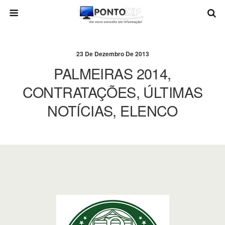
23 De Dezembro De 2013
PALMEIRAS 2014,
CONTRATAÇÕES, ÚLTIMAS
NOTÍCIAS, ELENCO