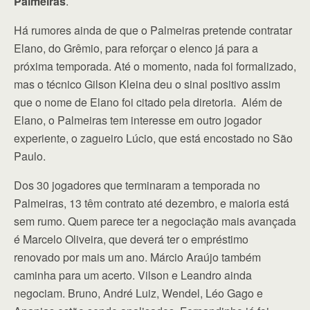
Palmeiras
.
Há rumores ainda de que o Palmeiras pretende contratar
Elano, do Grêmio, para reforçar o elenco já para a
próxima temporada. Até o momento, nada foi formalizado,
mas o técnico Gilson Kleina deu o sinal positivo assim
que o nome de Elano foi citado pela diretoria. Além de
Elano, o Palmeiras tem interesse em outro jogador
experiente, o zagueiro Lúcio, que está encostado no São
Paulo.
Dos 30 jogadores que terminaram a temporada no
Palmeiras, 13 têm contrato até dezembro, e maioria está
sem rumo. Quem parece ter a negociação mais avançada
é Marcelo Oliveira, que deverá ter o empréstimo
renovado por mais um ano. Márcio Araújo também
caminha para um acerto. Vilson e Leandro ainda
negociam. Bruno, André Luiz, Wendel, Léo Gago e