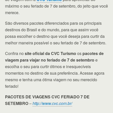
máximo o seu feriado de 7 de setembro, do jeito que você
merece.
São diversos pacotes diferenciados para os principais
destinos do Brasil e do mundo, para que assim você
possa escolher o destino que você deseja para curtir da
melhor maneira possível o seu feriado de 7 de setembro.
Confira no
site oficial da CVC Turismo
os
pacotes de
viagem para viajar no feriado de 7 de setembro
e
escolha o seu para curtir ótimos e inesquecíveis
momentos no destino de sua preferência. Acesse agora
mesmo e tenha uma ótima viagem no seu merecido
feriado!
PACOTES DE VIAGENS CVC FERIADO 7 DE
SETEMBRO
–
http://www.cvc.com.br/