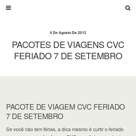
4 De Agosto De 2012
PACOTES DE VIAGENS CVC
FERIADO 7 DE SETEMBRO
PACOTE DE VIAGEM CVC FERIADO
7 DE SETEMBRO
Se você não tem férias, a dica mesmo é curtir o feriado