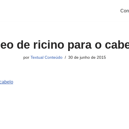
Con
eo de ricino para o cab
por
Textual Conteúdo
30 de junho de 2015