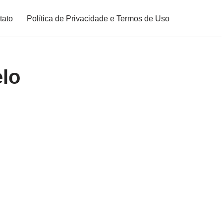
tato
Política de Privacidade e Termos de Uso
elo