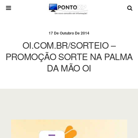
17 De Outubro De 2014
OI.COM.BR/SORTEIO –
PROMOÇÃO SORTE NA PALMA
DA MÃO OI