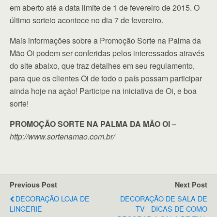
em aberto até a data limite de 1 de fevereiro de 2015. O
último sorteio acontece no dia 7 de fevereiro.
Mais informações sobre a Promoção Sorte na Palma da
Mão Oi podem ser conferidas pelos interessados através
do site abaixo, que traz detalhes em seu regulamento,
para que os clientes Oi de todo o país possam participar
ainda hoje na ação! Participe na iniciativa de Oi, e boa
sorte!
PROMOÇÃO SORTE NA PALMA DA MÃO OI
–
http://www.sortenamao.com.br/
Previous Post
Next Post
DECORAÇÃO LOJA DE
DECORAÇÃO DE SALA DE
LINGERIE
TV - DICAS DE COMO