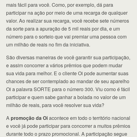
mais fácil para você. Como, por exemplo, dá para
participar na ação por meio de uma recarga de qualquer
valor. Ao realizar sua recarga, você recebe sete números
da sorte para a apuração de 5 mil reais por dia, e um
número para o sorteio que vai premiar uma pessoa com
um milhão de reais no fim da iniciativa.
São diversas maneiras de você garantir sua participação,
e assim concorrer a vários prêmios que podem mudar
sua vida para melhor. E o cliente Oi pode aumentar suas
chances de ser contemplado ao mandar de seu aparelho
Oi a palavra SORTE para o número 300. Viu como é fácil
participar e quem sabe ganhar a bolada no valor de um
milhão de reais, para você resolver sua vida?
A
promoção da Oi
acontece em todo o território nacional
e você já pode participar para concorrer a muitos prêmios
durante todo o prazo promocional. A participação segue