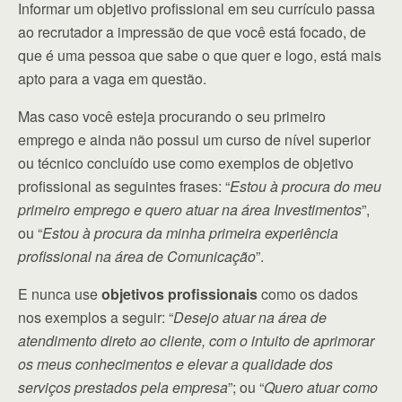
Informar um objetivo profissional em seu currículo passa
ao recrutador a impressão de que você está focado, de
que é uma pessoa que sabe o que quer e logo, está mais
apto para a vaga em questão.
Mas caso você esteja procurando o seu primeiro
emprego e ainda não possui um curso de nível superior
ou técnico concluído use como exemplos de objetivo
profissional as seguintes frases: “
Estou à procura do meu
primeiro emprego e quero atuar na área Investimentos
”,
ou “
Estou à procura da minha primeira experiência
profissional na área de Comunicação
”.
E nunca use
objetivos profissionais
como os dados
nos exemplos a seguir: “
Desejo atuar na área de
atendimento direto ao cliente, com o intuito de aprimorar
os meus conhecimentos e elevar a qualidade dos
serviços prestados pela empresa
”; ou “
Quero atuar como