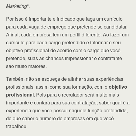
Marketing
”.
Por isso é importante e indicado que faça um currículo
para cada vaga de emprego que pretende se candidatar.
Afinal, cada empresa tem um perfil diferente. Ao fazer um
currículo para cada cargo pretendido e informar o seu
objetivo profissional de acordo com o cargo que você
pretende, suas as chances impressionar o contratante
são muito maiores.
Também não se esqueça de alinhar suas experiências
profissionais, assim como sua formação, com o
objetivo
profissional
. Pois para o recrutador será muito mais
importante e contará para sua contratação, saber qual é a
experiência que você possui naquela função pretendida,
do que saber o número de empresas em que você
trabalhou.