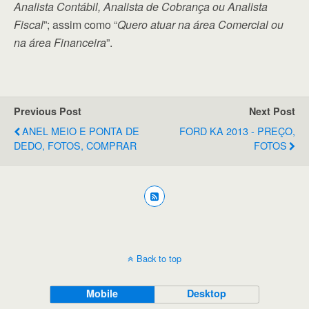
Analista Contábil, Analista de Cobrança ou Analista
Fiscal
”; assim como “
Quero atuar na área Comercial ou
na área Financeira
”.
Previous Post
Next Post
ANEL MEIO E PONTA DE
FORD KA 2013 - PREÇO,
DEDO, FOTOS, COMPRAR
FOTOS
Back to top
Mobile
Desktop