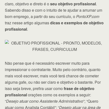
claro, objetivo e direto é o
seu objetivo profissional
.
Sabendo disso e com o intuito de te ajudar a arrumar um
bom emprego, a partir do seu currículo, o
PontoXP.com
traz nesse artigo algumas
dicas e exemplos de objetivo
profissional
.
Não pense que é necessário escrever muito para
impressionar o contratante. Muito pelo contrário, quanto
mais você escrever, mais você terá chance de cometer
alguma gafe, ou não ser claro e objetivo o bastante. Por
isso seja breve, prefira usar como
frase de objetivo
profissional
orações como os exemplos a seguir:
“
Desejo atuar como Assistente Administrativo
”; “Quero
atuar como Analista Contábil”; “
Desejo atuar na área de