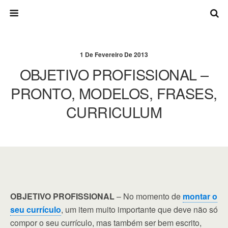
1 De Fevereiro De 2013
OBJETIVO PROFISSIONAL –
PRONTO, MODELOS, FRASES,
CURRICULUM
OBJETIVO PROFISSIONAL
– No momento de
montar o
seu currículo
, um item muito importante que deve não só
compor o seu currículo, mas também ser bem escrito,