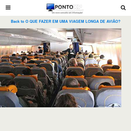
Back to O QUE FAZER EM UMA VIAGEM LONGA DE AVIÃO?