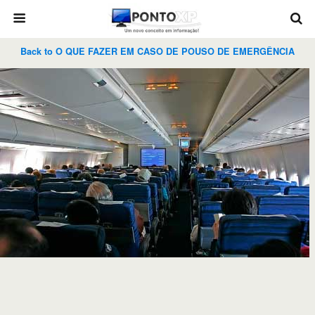
Back to O QUE FAZER EM CASO DE POUSO DE EMERGÊNCIA