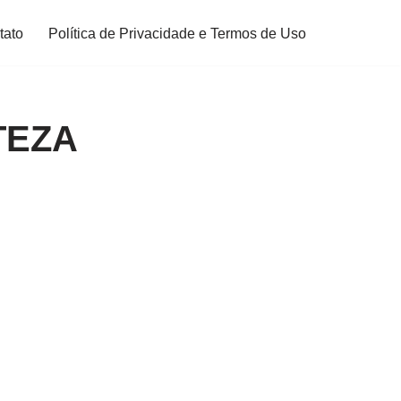
tato
Política de Privacidade e Termos de Uso
TEZA