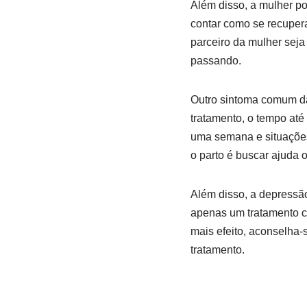
Além disso, a mulher 
contar como se recuper
parceiro da mulher seja
passando.
Outro sintoma comum da
tratamento, o tempo at
uma semana e situações 
o parto é buscar ajuda 
Além disso, a depressã
apenas um tratamento c
mais efeito, aconselha-
tratamento.