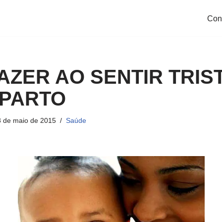
Con
AZER AO SENTIR TRIS
 PARTO
 de maio de 2015
Saúde