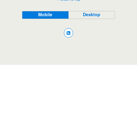
Mobile
Desktop