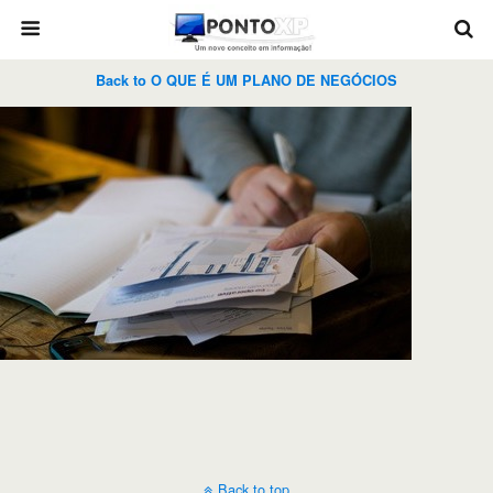
Back to O QUE É UM PLANO DE NEGÓCIOS
Back to top