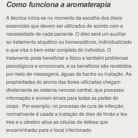
Como funciona a aromaterapia
A técnica inicia-se no momento da escolha dos óleos
essenciais que devem ser utilizados de acordo com a
necessidade de cada paciente. O óleo será um auxiliar
ao tratamento alopático ou homeopáticos, individualizado
e que visa o bem estar completo do indivíduo. O
tratamento pode beneficiar o físico e também problemas
psicológicos e emocionais, e os benefícios são recebidos
por meio de massagens, águas de banho ou inalação. As
propriedades do aroma das flores utilizadas chegam
diretamente ao sistema nervoso central, que processa
informação e enviam sinais para todas as partes do
corpo. Por exemplo, no processo de cura de infecção,
normalmente é usada a inalação de óleo de limão e tea
tree e o cérebro ativa as células de defesa que
encaminharão para o local infecionado.