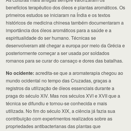
benefícios terapêutico dos óleos e plantas aromáticos. Os
primeiros estudos se iniciaram na Índia e os textos
históricos de medicina chinesa também documentaram a
importância dos óleos aromáticos para a saúde e a
espiritualidade do ser humano. Técnicas se
desenvolveram até chegar a europa por meio da Grécia e
posteriormente começar a ser usada por soldados
romanos para se curar do cansaço e dores das batalhas.
No ocidente:
acredita-se que a aromaterapia chegou ao
mundo ocidental no tempo das Cruzadas, graças a
registros da utilização de óleos essenciais durante a
praga do século XIV. Mas nos séculos XVI e XVII que a
técnica se difundiu e tornou-se conhecida e mais
utilizada. No fim do século XIX, a ciência já fazia sua
contribuição com experimentos realizados sobre as
propriedades antibacterianas das plantas que