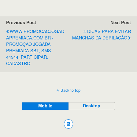
Previous Post
Next Post
WWW.PROMOCAOJOGAD
4 DICAS PARA EVITAR
APREMIADA.COM.BR -
MANCHAS DA DEPILAÇÃO
PROMOÇÃO JOGADA
PREMIADA SBT, SMS
44944, PARTICIPAR,
CADASTRO
Back to top
Mobile
Desktop