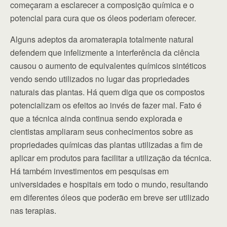
começaram a esclarecer a composição química e o
potencial para cura que os óleos poderiam oferecer.
Alguns adeptos da aromaterapia totalmente natural
defendem que infelizmente a interferência da ciência
causou o aumento de equivalentes químicos sintéticos
vendo sendo utilizados no lugar das propriedades
naturais das plantas. Há quem diga que os compostos
potencializam os efeitos ao invés de fazer mal. Fato é
que a técnica ainda continua sendo explorada e
cientistas ampliaram seus conhecimentos sobre as
propriedades químicas das plantas utilizadas a fim de
aplicar em produtos para facilitar a utilização da técnica.
Há também investimentos em pesquisas em
universidades e hospitais em todo o mundo, resultando
em diferentes óleos que poderão em breve ser utilizado
nas terapias.