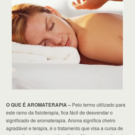
O QUE É AROMATERAPIA –
Pelo termo utilizado para
este ramo da fisioterapia, fica fácil de desvendar o
significado de aromaterapia. Aroma significa cheiro
agradável e terapia, é o tratamento que visa a cursa de