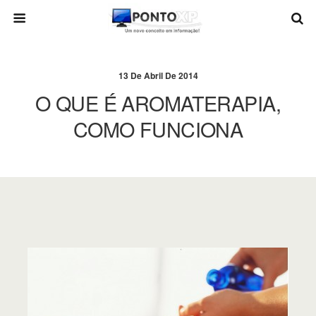
13 De Abril De 2014
O QUE É AROMATERAPIA,
COMO FUNCIONA