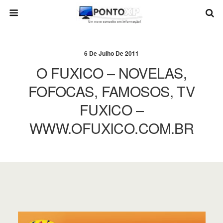
6 De Julho De 2011
O FUXICO – NOVELAS,
FOFOCAS, FAMOSOS, TV
FUXICO –
WWW.OFUXICO.COM.BR