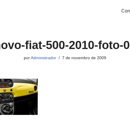
Con
ovo-fiat-500-2010-foto-
por
Administrador
7 de novembro de 2009