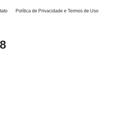
tato
Política de Privacidade e Termos de Uso
08