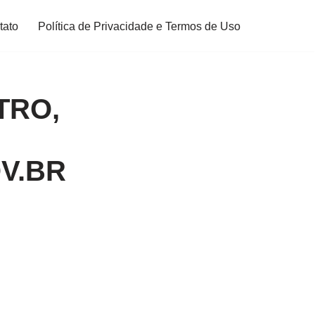
tato
Política de Privacidade e Termos de Uso
TRO,
V.BR