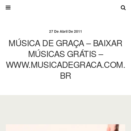
27 De Abril De 2011
MÚSICA DE GRAÇA – BAIXAR
MÚSICAS GRÁTIS –
WWW.MUSICADEGRACA.COM.
BR