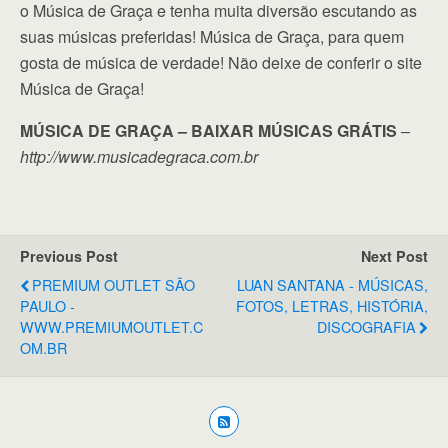
o Música de Graça e tenha muita diversão escutando as
suas músicas preferidas! Música de Graça, para quem
gosta de música de verdade! Não deixe de conferir o site
Música de Graça!
MÚSICA DE GRAÇA – BAIXAR MÚSICAS GRÁTIS
–
http://www.musicadegraca.com.br
Previous Post
Next Post
PREMIUM OUTLET SÃO
LUAN SANTANA - MÚSICAS,
PAULO -
FOTOS, LETRAS, HISTÓRIA,
WWW.PREMIUMOUTLET.C
DISCOGRAFIA
OM.BR