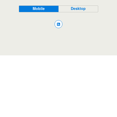
Mobile
Desktop