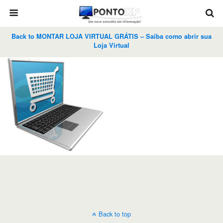
Back to MONTAR LOJA VIRTUAL GRÁTIS – Saiba como abrir sua
Loja Virtual
Back to top