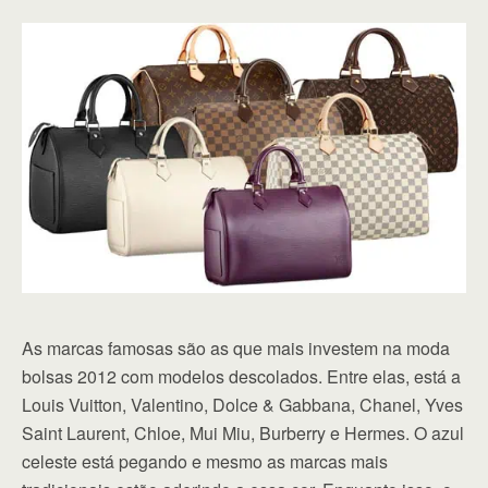
As marcas famosas são as que mais investem na moda
bolsas 2012 com modelos descolados. Entre elas, está a
Louis Vuitton, Valentino, Dolce & Gabbana, Chanel, Yves
Saint Laurent, Chloe, Mui Miu, Burberry e Hermes. O azul
celeste está pegando e mesmo as marcas mais