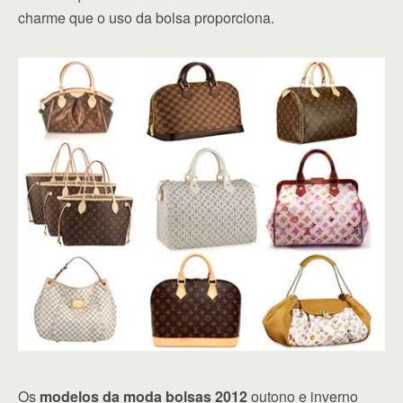
charme que o uso da bolsa proporciona.
Os
modelos da moda bolsas 2012
outono e inverno