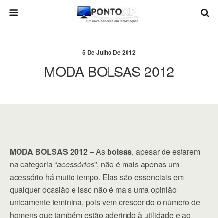
5 De Julho De 2012
MODA BOLSAS 2012
MODA BOLSAS 2012
– As
bolsas
, apesar de estarem
na categoria “
acessórios
”, não é mais apenas um
acessório há muito tempo. Elas são essenciais em
qualquer ocasião e isso não é mais uma opinião
unicamente feminina, pois vem crescendo o número de
homens que também estão aderindo à utilidade e ao