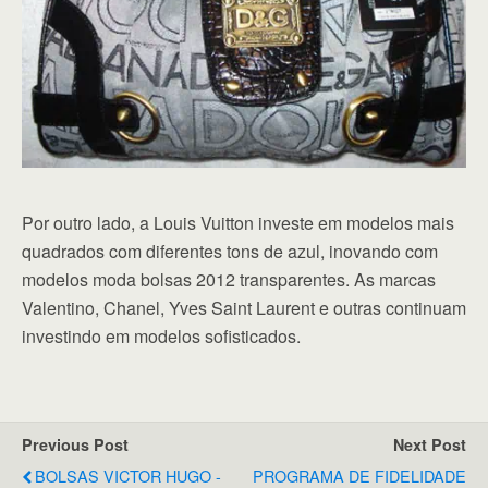
Por outro lado, a Louis Vuitton investe em modelos mais
quadrados com diferentes tons de azul, inovando com
modelos moda bolsas 2012 transparentes. As marcas
Valentino, Chanel, Yves Saint Laurent e outras continuam
investindo em modelos sofisticados.
Previous Post
Next Post
BOLSAS VICTOR HUGO -
PROGRAMA DE FIDELIDADE