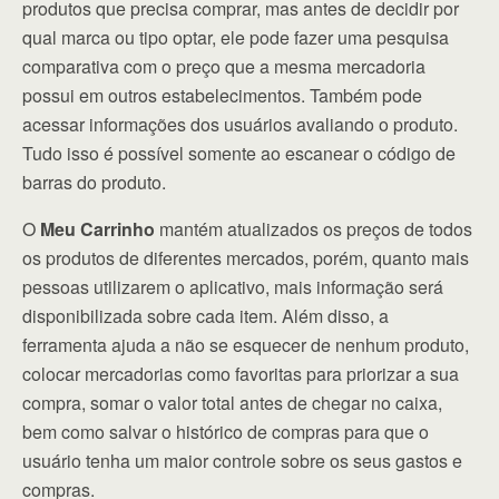
produtos que precisa comprar, mas antes de decidir por
qual marca ou tipo optar, ele pode fazer uma pesquisa
comparativa com o preço que a mesma mercadoria
possui em outros estabelecimentos. Também pode
acessar informações dos usuários avaliando o produto.
Tudo isso é possível somente ao escanear o código de
barras do produto.
O
Meu Carrinho
mantém atualizados os preços de todos
os produtos de diferentes mercados, porém, quanto mais
pessoas utilizarem o aplicativo, mais informação será
disponibilizada sobre cada item. Além disso, a
ferramenta ajuda a não se esquecer de nenhum produto,
colocar mercadorias como favoritas para priorizar a sua
compra, somar o valor total antes de chegar no caixa,
bem como salvar o histórico de compras para que o
usuário tenha um maior controle sobre os seus gastos e
compras.