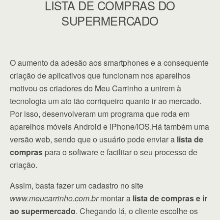
LISTA DE COMPRAS DO
SUPERMERCADO
O aumento da adesão aos smartphones e a consequente
criação de aplicativos que funcionam nos aparelhos
motivou os criadores do Meu Carrinho a unirem à
tecnologia um ato tão corriqueiro quanto ir ao mercado.
Por isso, desenvolveram um programa que roda em
aparelhos móveis Android e iPhone/iOS.Há também uma
versão web, sendo que o usuário pode enviar a
lista de
compras
para o software e facilitar o seu processo de
criação.
Assim, basta fazer um cadastro no site
www.meucarrinho.com.br
montar a
lista de compras e ir
ao supermercado
. Chegando lá, o cliente escolhe os