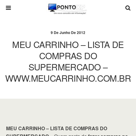
9 De Junho De 2012
MEU CARRINHO – LISTA DE
COMPRAS DO
SUPERMERCADO –
WWW.MEUCARRINHO.COM.BR
MEU CARRINHO – LISTA DE COMPRAS DO