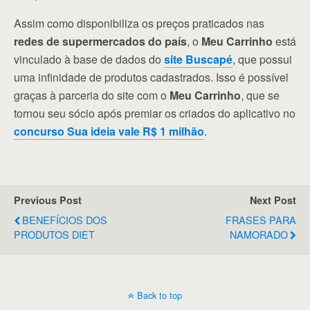
Assim como disponibiliza os preços praticados nas
redes de supermercados do país
, o
Meu Carrinho
está
vinculado à base de dados do
site Buscapé
, que possui
uma infinidade de produtos cadastrados. Isso é possível
graças à parceria do site com o
Meu Carrinho
, que se
tornou seu sócio após premiar os criados do aplicativo no
concurso Sua ideia vale R$ 1 milhão
.
Previous Post
Next Post
BENEFÍCIOS DOS
FRASES PARA
PRODUTOS DIET
NAMORADO
Back to top