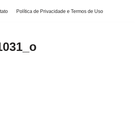
tato
Política de Privacidade e Termos de Uso
1031_o