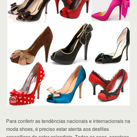
Para conferir as tendências nacionais e internacionais na
moda shoes, é preciso estar atenta aos desfiles
específicos do setor calçadista. Todos os anos, acontece