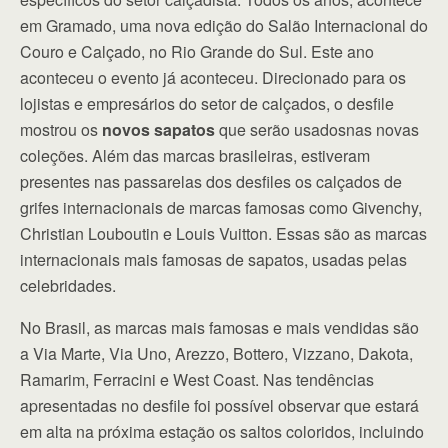
em Gramado, uma nova edição do Salão Internacional do
Couro e Calçado, no Rio Grande do Sul. Este ano
aconteceu o evento já aconteceu. Direcionado para os
lojistas e empresários do setor de calçados, o desfile
mostrou os
novos sapatos
que serão usadosnas novas
coleções. Além das marcas brasileiras, estiveram
presentes nas passarelas dos desfiles os calçados de
grifes internacionais de marcas famosas como Givenchy,
Christian Louboutin e Louis Vuitton. Essas são as marcas
internacionais mais famosas de sapatos, usadas pelas
celebridades.
No Brasil, as marcas mais famosas e mais vendidas são
a Via Marte, Via Uno, Arezzo, Bottero, Vizzano, Dakota,
Ramarim, Ferracini e West Coast. Nas tendências
apresentadas no desfile foi possível observar que estará
em alta na próxima estação os saltos coloridos, incluindo