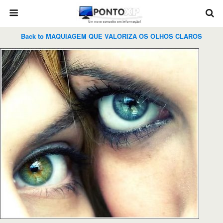
Back to MAQUIAGEM QUE VALORIZA OS OLHOS CLAROS