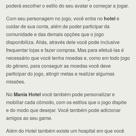
poderá escolher o estilo do seu avatar e começar a jogar.
Com seu personagem no jogo, você entra no
hotel
e
cuidar de sua conta, além de poder participar da
comunidade e das demais opções que o jogo
disponibiliza. Aliás, através dele você pode inclusive
frequentar lojas e fazer compras. Mas para efetuá-las é
necessário que você tenha moedas e, como em todo jogo
do gênero, para conseguir as moedas você deve
participar do jogo, atingir metas e realizar algumas
missões.
No
Mania Hotel
você também pode personalizar e
mobiliar cada cômodo, com os estilos que o jogo dispõe
e do modo que desejar. Você também pode adicionar
amigos ao seu game.
Além do Hotel também existe um hospital em que você