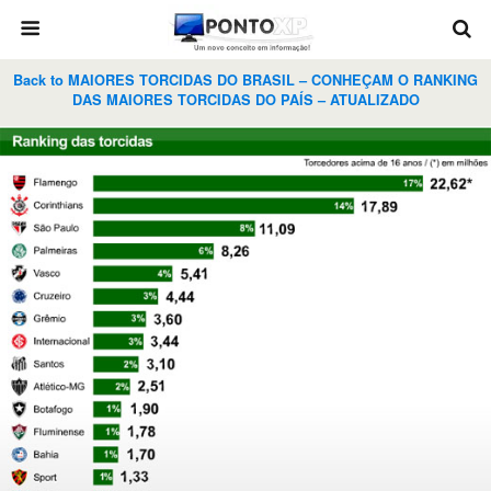
Back to MAIORES TORCIDAS DO BRASIL – CONHEÇAM O RANKING
DAS MAIORES TORCIDAS DO PAÍS – ATUALIZADO