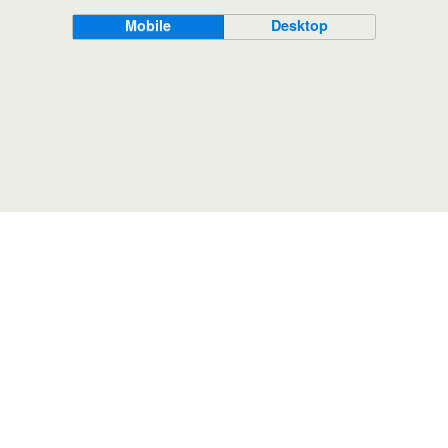
Mobile
Desktop