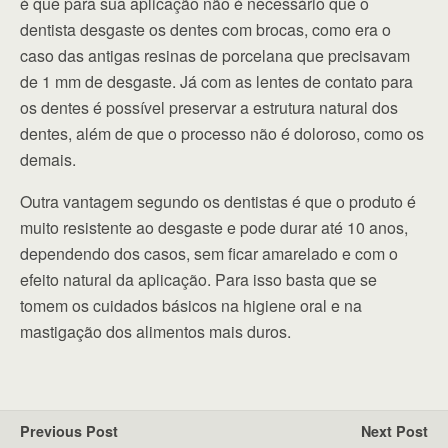
é que para sua aplicação não é necessário que o
dentista desgaste os dentes com brocas, como era o
caso das antigas resinas de porcelana que precisavam
de 1 mm de desgaste. Já com as lentes de contato para
os dentes é possível preservar a estrutura natural dos
dentes, além de que o processo não é doloroso, como os
demais.
Outra vantagem segundo os dentistas é que o produto é
muito resistente ao desgaste e pode durar até 10 anos,
dependendo dos casos, sem ficar amarelado e com o
efeito natural da aplicação. Para isso basta que se
tomem os cuidados básicos na higiene oral e na
mastigação dos alimentos mais duros.
Previous Post
Next Post