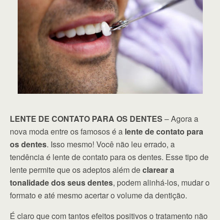
LENTE DE CONTATO PARA OS DENTES
– Agora a
nova moda entre os famosos é a
lente de contato para
os dentes
. Isso mesmo! Você não leu errado, a
tendência é lente de contato para os dentes. Esse tipo de
lente permite que os adeptos além de
clarear a
tonalidade dos seus dentes
, podem alinhá-los, mudar o
formato e até mesmo acertar o volume da dentição.
É claro que com tantos efeitos positivos o tratamento não