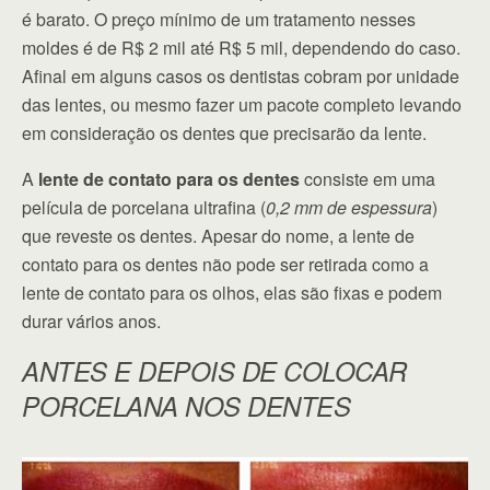
é barato. O preço mínimo de um tratamento nesses
moldes é de R$ 2 mil até R$ 5 mil, dependendo do caso.
Afinal em alguns casos os dentistas cobram por unidade
das lentes, ou mesmo fazer um pacote completo levando
em consideração os dentes que precisarão da lente.
A
lente de contato para os dentes
consiste em uma
película de porcelana ultrafina (
0,2 mm de espessura
)
que reveste os dentes. Apesar do nome, a lente de
contato para os dentes não pode ser retirada como a
lente de contato para os olhos, elas são fixas e podem
durar vários anos.
ANTES E DEPOIS DE COLOCAR
PORCELANA NOS DENTES