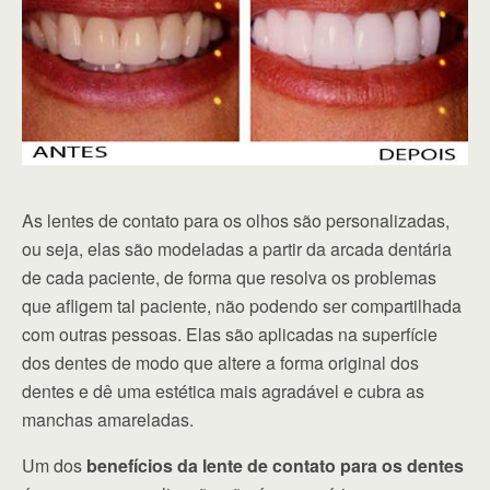
As lentes de contato para os olhos são personalizadas,
ou seja, elas são modeladas a partir da arcada dentária
de cada paciente, de forma que resolva os problemas
que afligem tal paciente, não podendo ser compartilhada
com outras pessoas. Elas são aplicadas na superfície
dos dentes de modo que altere a forma original dos
dentes e dê uma estética mais agradável e cubra as
manchas amareladas.
Um dos
benefícios da lente de contato para os dentes