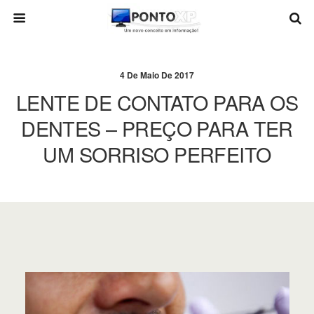
4 De Maio De 2017
LENTE DE CONTATO PARA OS
DENTES – PREÇO PARA TER
UM SORRISO PERFEITO