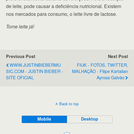
de leite, pode causar a deficiência nutricional. Existem
nos mercados para consumo, o leite livre de lactose.
Tome leite já!
Previous Post
Next Post
WWW.JUSTINBIEBERMU
FIUK - FOTOS, TWITTER,
SIC.COM - JUSTIN BIEBER -
MALHAÇÃO - Filipe Kartalian
SITE OFICIAL
Ayrosa Galvão
Back to top
Mobile
Desktop