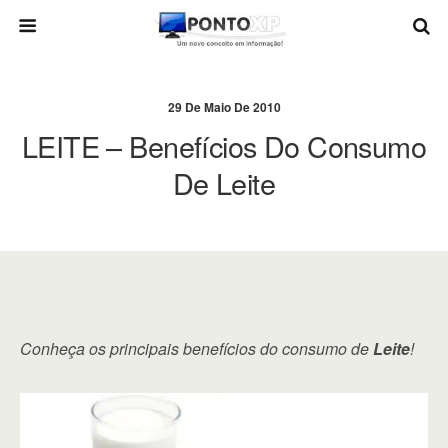
29 De Maio De 2010
LEITE – Benefícios Do Consumo
De Leite
Conheça os principais benefícios do consumo de
Leite
!