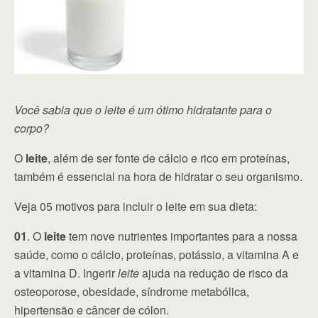
Você sabia que o leite é um ótimo hidratante para o
corpo?
O
leite
, além de ser fonte de cálcio e rico em proteínas,
também é essencial na hora de hidratar o seu organismo.
Veja 05 motivos para incluir o leite em sua dieta:
01
. O
leite
tem nove nutrientes importantes para a nossa
saúde, como o cálcio, proteínas, potássio, a vitamina A e
a vitamina D. Ingerir
leite
ajuda na redução de risco da
osteoporose, obesidade, síndrome metabólica,
hipertensão e câncer de cólon.