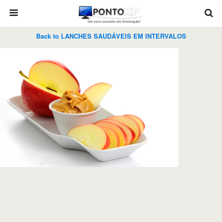
Back to LANCHES SAUDÁVEIS EM INTERVALOS