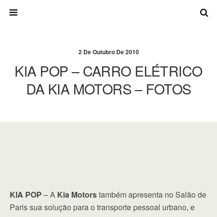
2 De Outubro De 2010
KIA POP – CARRO ELÉTRICO
DA KIA MOTORS – FOTOS
KIA POP
– A
Kia Motors
também apresenta no Salão de
Paris sua solução para o transporte pessoal urbano, e