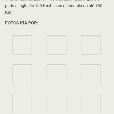
pode atingir são 140 Km/h, com autonomia de até 160
Km.
FOTOS KIA POP
: