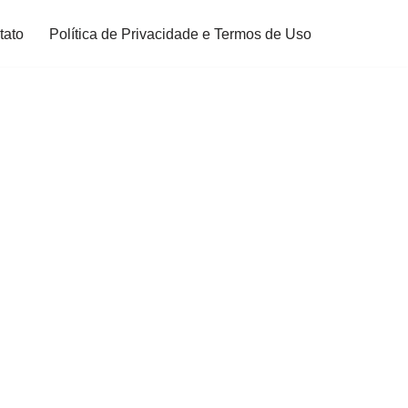
tato
Política de Privacidade e Termos de Uso