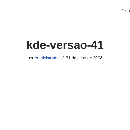
Con
kde-versao-41
por
Administrador
31 de julho de 2008