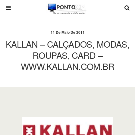
11 De Maio De 2011
KALLAN – CALÇADOS, MODAS,
ROUPAS, CARD –
WWW.KALLAN.COM.BR