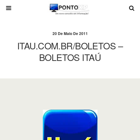
20 De Maio De 2011
ITAU.COM.BR/BOLETOS –
BOLETOS ITAÚ