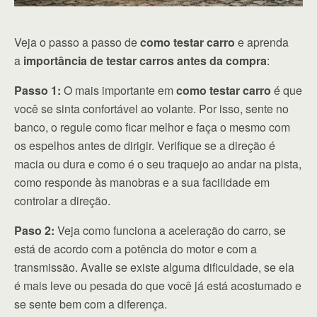
Veja o passo a passo de
como testar carro
e aprenda
a
importância de testar carros antes da compra
:
Passo 1:
O mais importante em
como testar carro
é que
você se sinta confortável ao volante. Por isso, sente no
banco, o regule como ficar melhor e faça o mesmo com
os espelhos antes de dirigir. Verifique se a direção é
macia ou dura e como é o seu traquejo ao andar na pista,
como responde às manobras e a sua facilidade em
controlar a direção.
Paso 2:
Veja como funciona a aceleração do carro, se
está de acordo com a potência do motor e com a
transmissão. Avalie se existe alguma dificuldade, se ela
é mais leve ou pesada do que você já está acostumado e
se sente bem com a diferença.