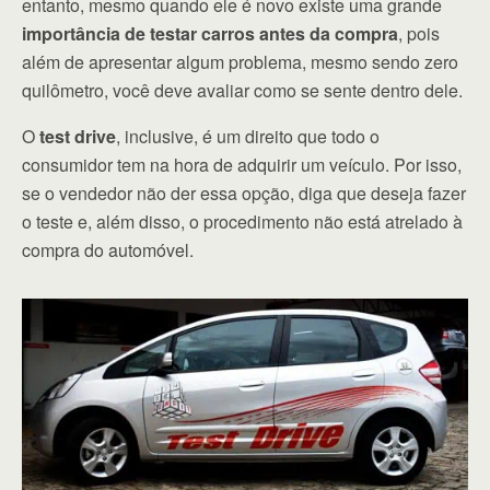
entanto, mesmo quando ele é novo existe uma grande
importância de testar carros antes da compra
, pois
além de apresentar algum problema, mesmo sendo zero
quilômetro, você deve avaliar como se sente dentro dele.
O
test drive
, inclusive, é um direito que todo o
consumidor tem na hora de adquirir um veículo. Por isso,
se o vendedor não der essa opção, diga que deseja fazer
o teste e, além disso, o procedimento não está atrelado à
compra do automóvel.