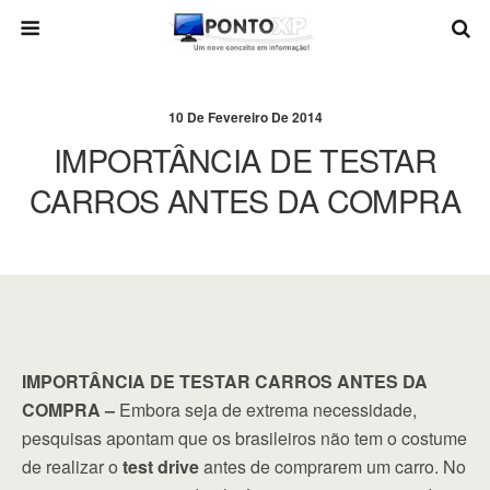
10 De Fevereiro De 2014
IMPORTÂNCIA DE TESTAR
CARROS ANTES DA COMPRA
IMPORTÂNCIA DE TESTAR CARROS ANTES DA
COMPRA –
Embora seja de extrema necessidade,
pesquisas apontam que os brasileiros não tem o costume
de realizar o
test drive
antes de comprarem um carro. No