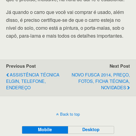
Já quando o carro que você vai comprar é usado, além
disso, é preciso certifique-se de que o carro esteja no
nível do solo, como está a pintura, o porta-malas, sob o
capô, para-lama e mais todos os detalhes importantes.
Previous Post
Next Post
ASSISTÊNCIA TÉCNICA
NOVO FUSCA 2014, PREÇO,
ELGIN, TELEFONE,
FOTOS, FICHA TÉCNICA,
ENDEREÇO
NOVIDADES
Back to top
Mobile
Desktop