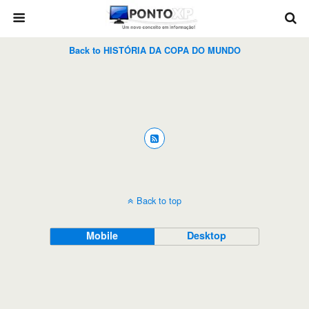
Back to HISTÓRIA DA COPA DO MUNDO
Back to top
Mobile
Desktop