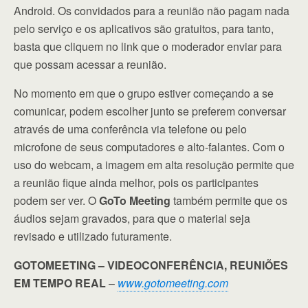
Android. Os convidados para a reunião não pagam nada
pelo serviço e os aplicativos são gratuitos, para tanto,
basta que cliquem no link que o moderador enviar para
que possam acessar a reunião.
No momento em que o grupo estiver começando a se
comunicar, podem escolher junto se preferem conversar
através de uma conferência via telefone ou pelo
microfone de seus computadores e alto-falantes. Com o
uso do webcam, a imagem em alta resolução permite que
a reunião fique ainda melhor, pois os participantes
podem ser ver. O
GoTo Meeting
também permite que os
áudios sejam gravados, para que o material seja
revisado e utilizado futuramente.
GOTOMEETING – VIDEOCONFERÊNCIA, REUNIÕES
EM TEMPO REAL
–
www.gotomeeting.com