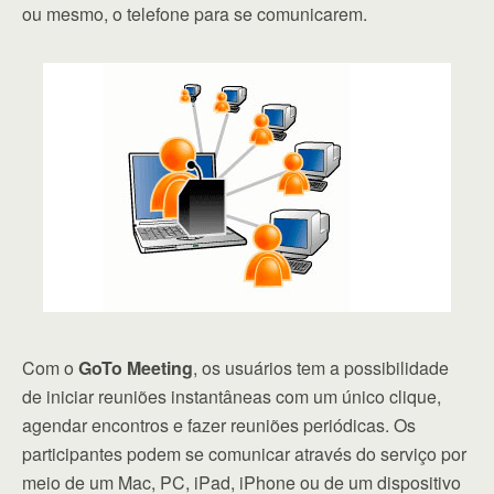
ou mesmo, o telefone para se comunicarem.
Com o
GoTo Meeting
, os usuários tem a possibilidade
de iniciar reuniões instantâneas com um único clique,
agendar encontros e fazer reuniões periódicas. Os
participantes podem se comunicar através do serviço por
meio de um Mac, PC, iPad, iPhone ou de um dispositivo