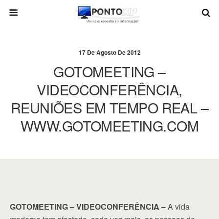
17 De Agosto De 2012
GOTOMEETING –
VIDEOCONFERÊNCIA,
REUNIÕES EM TEMPO REAL –
WWW.GOTOMEETING.COM
GOTOMEETING – VIDEOCONFERÊNCIA
– A vida