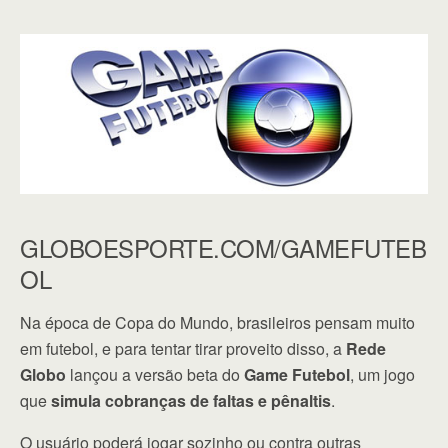
GLOBOESPORTE.COM/GAMEFUTEB
OL
Na época de Copa do Mundo, brasileiros pensam muito
em futebol, e para tentar tirar proveito disso, a
Rede
Globo
lançou a versão beta do
Game Futebol
, um jogo
que
simula cobranças de faltas e pênaltis
.
O usuário poderá jogar sozinho ou contra outras